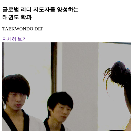
글로벌 리더 지도자를 양성하는
태권도 학과
TAEKWONDO DEP
자세히 보기