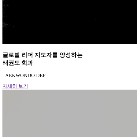
글로벌 리더 지도자를 양성하는
태권도 학과
TAEKWONDO DEP
자세히 보기